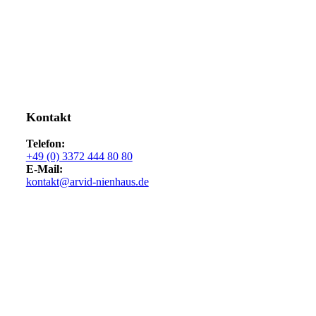
Kontakt
Telefon:
+49 (0) 3372 444 80 80
E-Mail:
kontakt@arvid-nienhaus.de