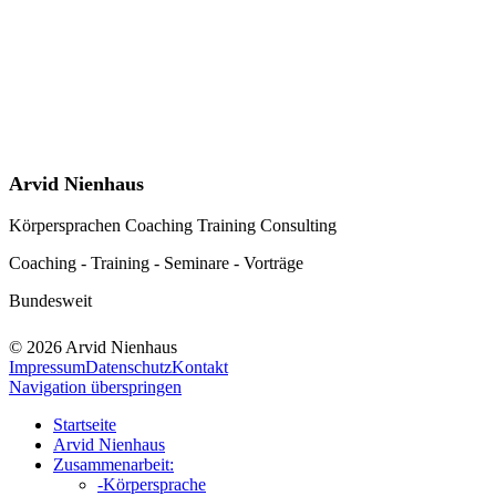
Arvid Nienhaus
Körpersprachen Coaching Training Consulting
Coaching - Training - Seminare - Vorträge
Bundesweit
© 2026 Arvid Nienhaus
Impressum
Datenschutz
Kontakt
Navigation überspringen
Startseite
Arvid Nienhaus
Zusammenarbeit:
-
Körpersprache