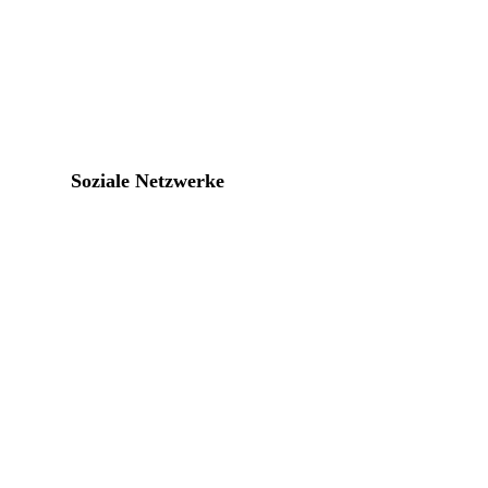
Soziale Netzwerke