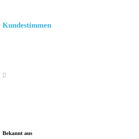
Kundestimmen
Zurück
Bekannt aus